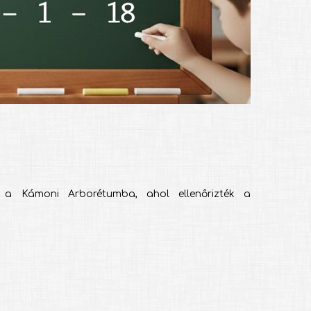
 a Kámoni Arborétumba, ahol ellenőrizték a