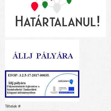
Tételek #