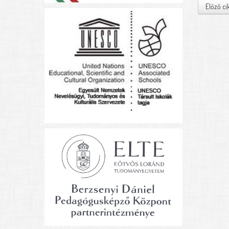
Előző ci