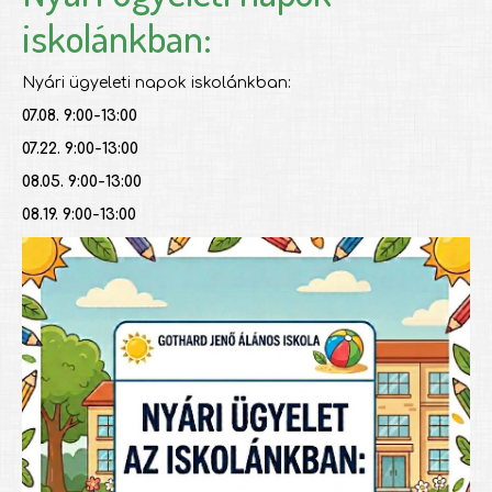
iskolánkban:
Nyári ügyeleti napok iskolánkban:
07.08. 9:00-13:00
07.22. 9:00-13:00
08.05. 9:00-13:00
08.19. 9:00-13:00