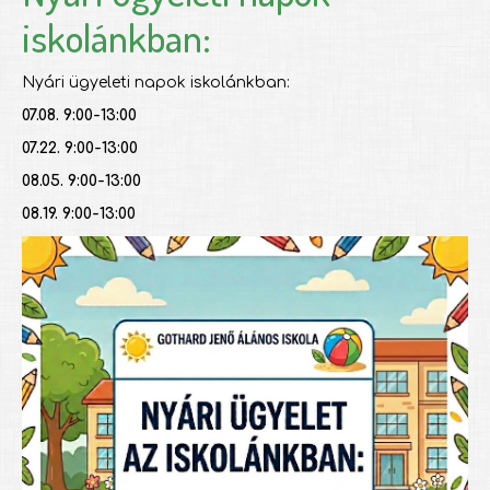
iskolánkban:
Nyári ügyeleti napok iskolánkban:
07.08. 9:00-13:00
07.22. 9:00-13:00
08.05. 9:00-13:00
08.19. 9:00-13:00